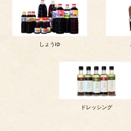
しょうゆ
ドレッシング