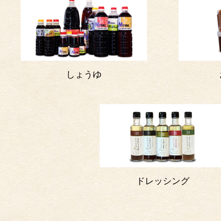
しょうゆ
ドレッシング