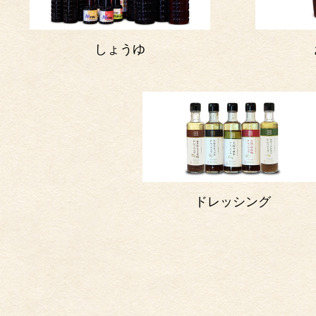
しょうゆ
ドレッシング