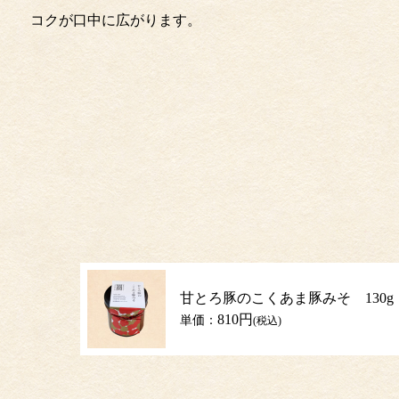
コクが口中に広がります。
甘とろ豚のこくあま豚みそ 130g
810円
単価：
(税込)