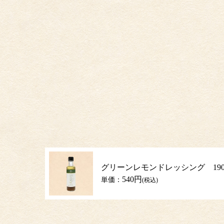
グリーンレモンドレッシング 190
540円
単価：
(税込)