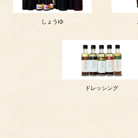
しょうゆ
ドレッシング