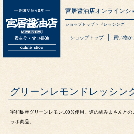
宮居醤油店オンラインシ
ショップトップ
>
ドレッシング
ショップトップ
買い物か
グリーンレモンドレッシン
宇和島産グリーンレモン100％使用。道の駅みまさんとの
ラボ商品。